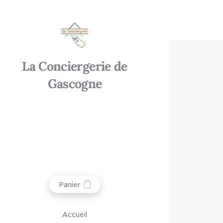
La Conciergerie de
Gascogne
Panier
Accueil