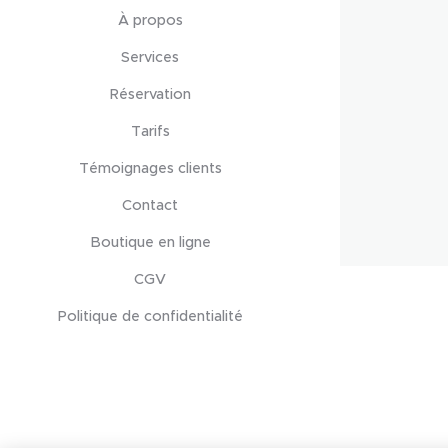
À propos
Services
Réservation
Tarifs
Témoignages clients
Contact
Boutique en ligne
CGV
Politique de confidentialité