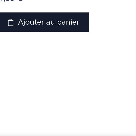
Ajouter au panier