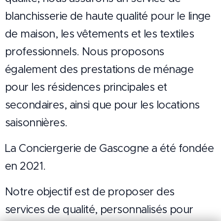
blanchisserie de haute qualité pour le linge
de maison, les vêtements et les textiles
professionnels. Nous proposons
également des prestations de ménage
pour les résidences principales et
secondaires, ainsi que pour les locations
saisonnières.
La Conciergerie de Gascogne a été fondée
en 2021.
Notre objectif est de proposer des
services de qualité, personnalisés pour