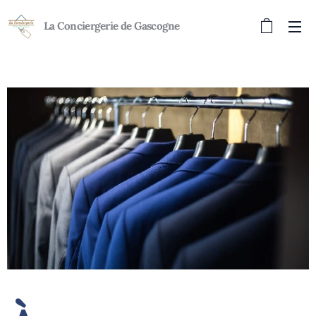
La Conciergerie de Gascogne