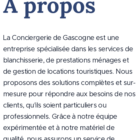
À propos
La Conciergerie de Gascogne est une
entreprise spécialisée dans les services de
blanchisserie, de prestations ménages et
de gestion de locations touristiques. Nous
proposons des solutions complètes et sur-
mesure pour répondre aux besoins de nos
clients, qu'ils soient particuliers ou
professionnels. Grâce à notre équipe
expérimentée et à notre matériel de
qualité, nous assurons un service de