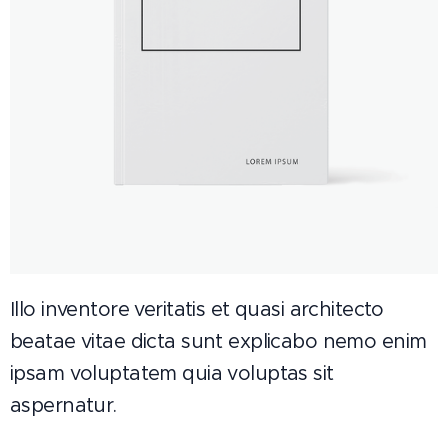
Illo inventore veritatis et quasi architecto
beatae vitae dicta sunt explicabo nemo enim
ipsam voluptatem quia voluptas sit
aspernatur.