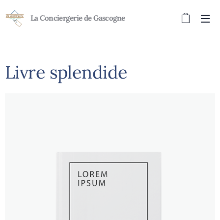
La Conciergerie de Gascogne
Livre splendide